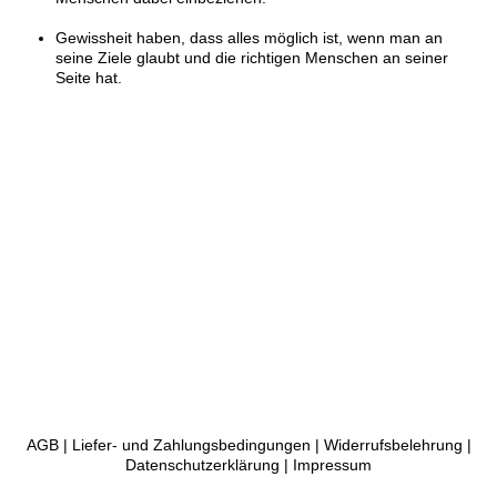
Gewissheit haben, dass alles möglich ist, wenn man an
seine Ziele glaubt und die richtigen Menschen an seiner
Seite hat.
AGB
|
Liefer- und Zahlungsbedingungen
|
Widerrufsbelehrung
|
Datenschutzerklärung
|
Impressum